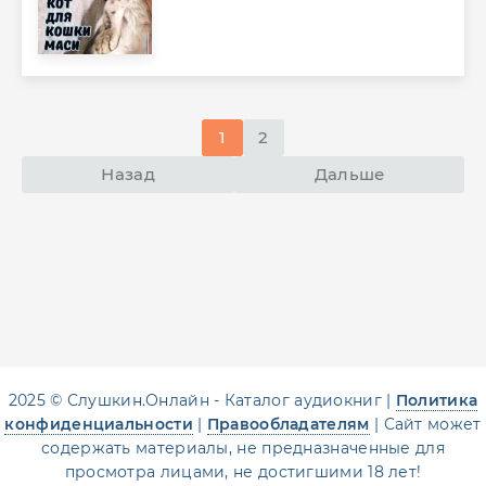
1
2
Назад
Дальше
2025 © Слушкин.Онлайн - Каталог аудиокниг |
Политика
конфиденциальности
|
Правообладателям
| Сайт может
содержать материалы, не предназначенные для
просмотра лицами, не достигшими 18 лет!